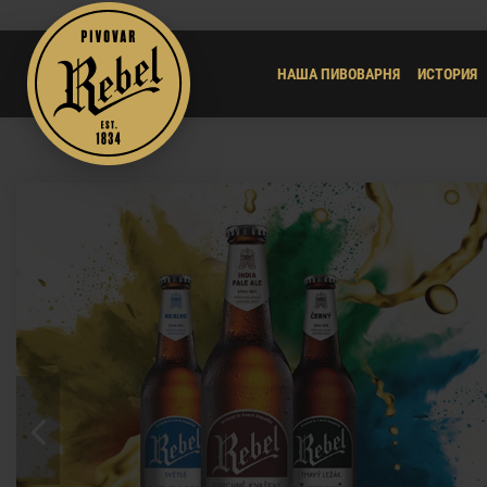
НАША ПИВОВАРНЯ
ИСТОРИЯ
Previous