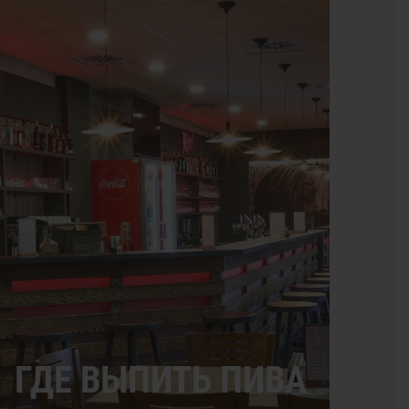
ГДЕ ВЫПИТЬ ПИВА