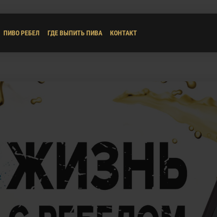
ПИВО РЕБЕЛ
ГДЕ ВЫПИТЬ ПИВА
КОНТАКТ