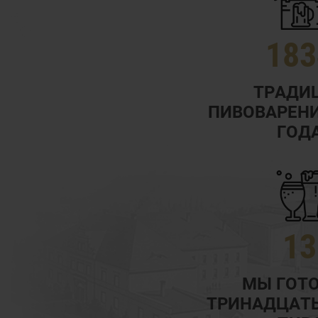
183
ТРАДИ
ПИВОВАРЕНИ
ГОД
13
МЫ ГОТ
ТРИНАДЦАТЬ