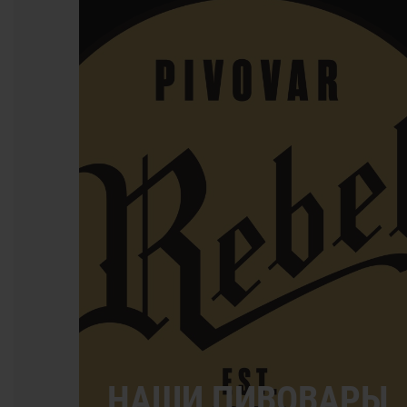
НАШИ ПИВОВАРЫ