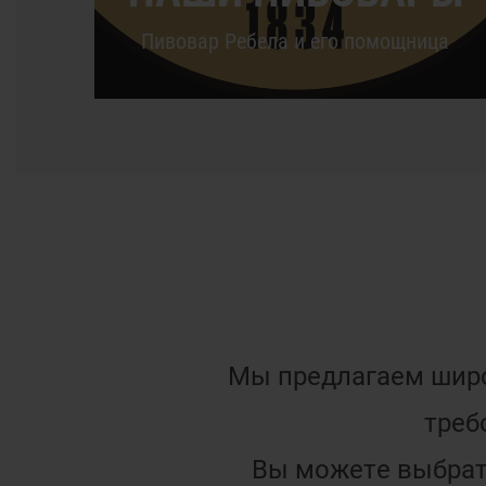
Пивовар Ребела и его помощница
Мы предлагаем широ
треб
Вы можете выбрать