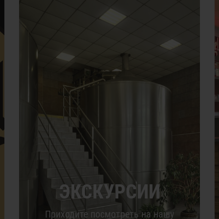
ЭКСКУРСИИ
Приходите посмотреть на нашу