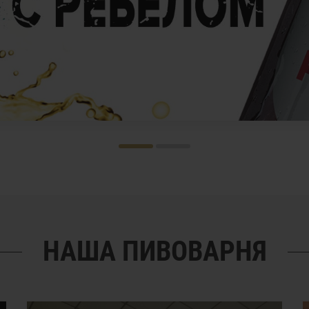
НАША ПИВОВАРНЯ